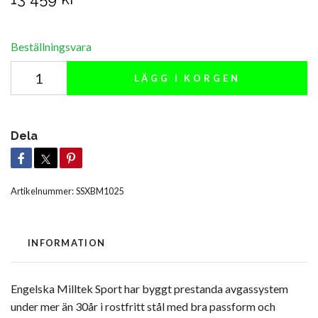
Beställningsvara
LÄGG I KORGEN
Dela
Artikelnummer:
SSXBM1025
INFORMATION
Engelska Milltek Sport har byggt prestanda avgassystem
under mer än 30år i rostfritt stål med bra passform och