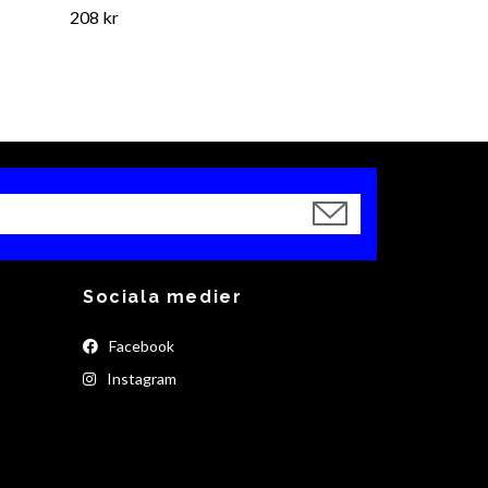
208 kr
Sociala medier
Facebook
Instagram