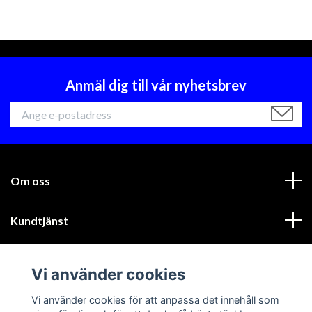
Anmäl dig till vår nyhetsbrev
Om oss
Kundtjänst
Läs mer
Vi använder cookies
Sociala medier
Vi använder cookies för att anpassa det innehåll som