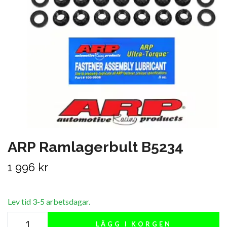
ARP Ramlagerbult B5234
1 996 kr
Lev tid 3-5 arbetsdagar.
LÄGG I KORGEN