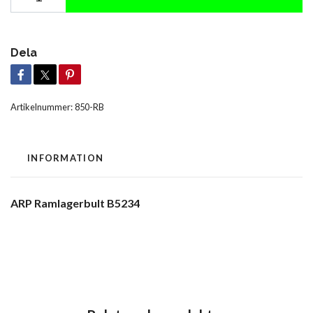
Dela
Artikelnummer:
850-RB
INFORMATION
ARP Ramlagerbult B5234