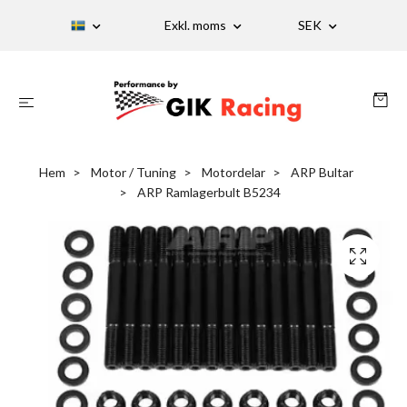
Exkl. moms
SEK
Hem
Motor / Tuning
Motordelar
ARP Bultar
ARP Ramlagerbult B5234