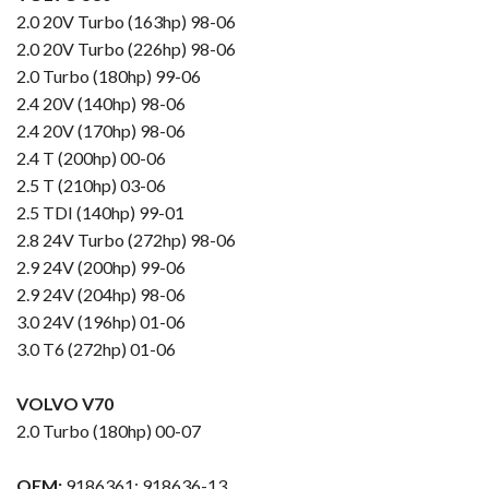
2.0 20V Turbo (163hp) 98-06
2.0 20V Turbo (226hp) 98-06
2.0 Turbo (180hp) 99-06
2.4 20V (140hp) 98-06
2.4 20V (170hp) 98-06
2.4 T (200hp) 00-06
2.5 T (210hp) 03-06
2.5 TDI (140hp) 99-01
2.8 24V Turbo (272hp) 98-06
2.9 24V (200hp) 99-06
2.9 24V (204hp) 98-06
3.0 24V (196hp) 01-06
3.0 T6 (272hp) 01-06
VOLVO V70
2.0 Turbo (180hp) 00-07
OEM:
9186361; 918636-13