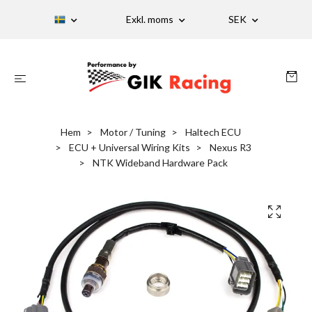
Exkl. moms
SEK
Hem
Motor / Tuning
Haltech ECU
ECU + Universal Wiring Kits
Nexus R3
NTK Wideband Hardware Pack